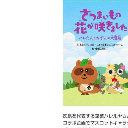
徳島を代表する銘菓ハレルヤさ
コラボ企画でマスコットキャラ