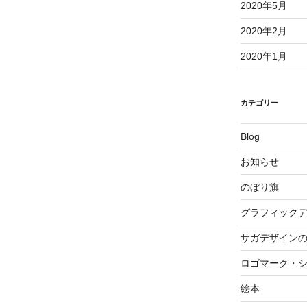
2020年5月
2020年2月
2020年1月
カテゴリー
Blog
お知らせ
のぼり旗
グラフィック
サガデザイン
ロゴマーク・
絵本