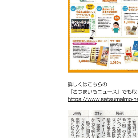
詳しくはこちらの
『さつまいもニュース』でも取
https://www.satsumaimo-