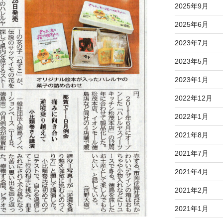
2025年9月
2025年6月
2023年7月
2023年5月
2023年1月
2022年12月
2022年1月
2021年8月
2021年7月
2021年4月
2021年2月
2021年1月