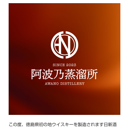
この度、徳島県初の地ウイスキーを製造されます日新酒