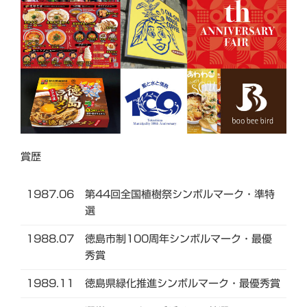
賞歴
1987.06
第44回全国植樹祭シンボルマーク・準特
選
1988.07
徳島市制100周年シンボルマーク・最優
秀賞
1989.11
徳島県緑化推進シンボルマーク・最優秀賞