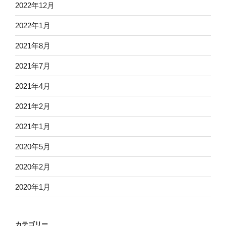
2022年12月
2022年1月
2021年8月
2021年7月
2021年4月
2021年2月
2021年1月
2020年5月
2020年2月
2020年1月
カテゴリー