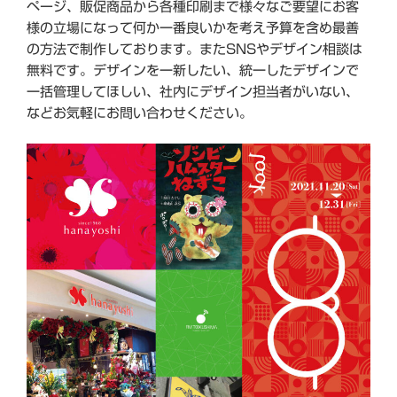
ページ、販促商品から各種印刷まで様々なご要望にお客
様の立場になって何か一番良いかを考え予算を含め最善
の方法で制作しております。またSNSやデザイン相談は
無料です。デザインを一新したい、統一したデザインで
一括管理してほしい、社内にデザイン担当者がいない、
などお気軽にお問い合わせください。