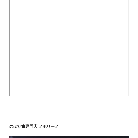
のぼり旗専門店 ノボリーノ