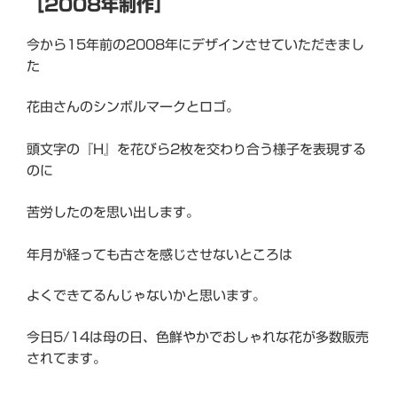
［2008年制作］
今から15年前の2008年にデザインさせていただきまし
た
花由さんのシンボルマークとロゴ。
頭文字の『H』を花びら2枚を交わり合う様子を表現する
のに
苦労したのを思い出します。
年月が経っても古さを感じさせないところは
よくできてるんじゃないかと思います。
今日5/14は母の日、色鮮やかでおしゃれな花が多数販売
されてます​。