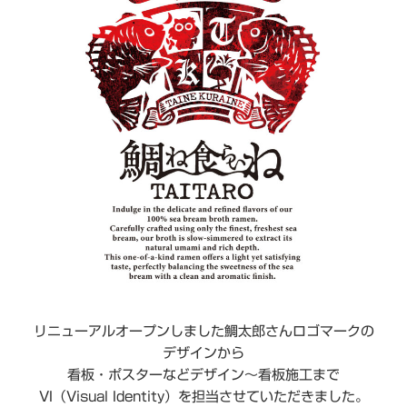
リニューアルオープンしました鯛太郎さんロゴマークの
デザインから
看板・ポスターなどデザイン〜看板施工まで
VI（Visual Identity）を担当させていただきました。