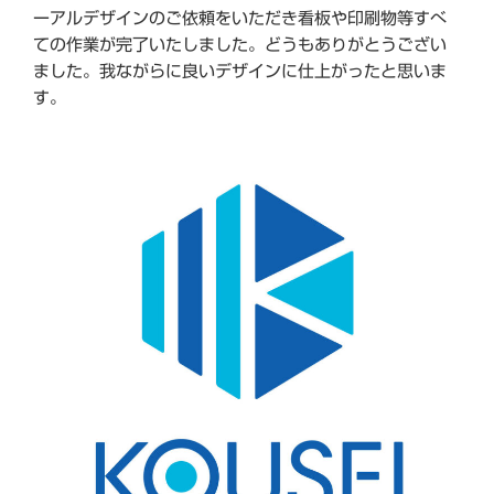
ーアルデザインのご依頼をいただき看板や印刷物等すべ
ての作業が完了いたしました。どうもありがとうござい
ました。我ながらに良いデザインに仕上がったと思いま
す。