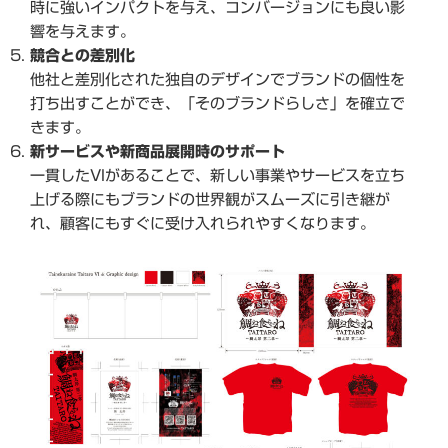
時に強いインパクトを与え、コンバージョンにも良い影
響を与えます。
競合との差別化
他社と差別化された独自のデザインでブランドの個性を
打ち出すことができ、「そのブランドらしさ」を確立で
きます。
新サービスや新商品展開時のサポート
一貫したVIがあることで、新しい事業やサービスを立ち
上げる際にもブランドの世界観がスムーズに引き継が
れ、顧客にもすぐに受け入れられやすくなります。