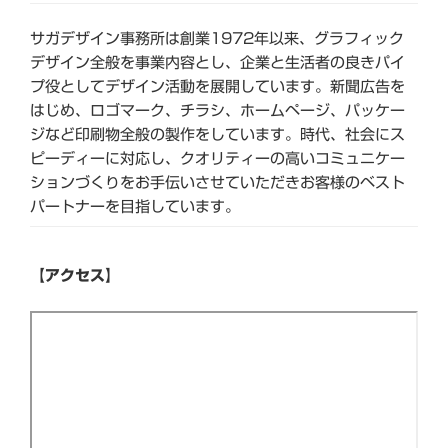
サガデザイン事務所は創業1972年以来、グラフィック
デザイン全般を事業内容とし、企業と生活者の良きパイ
プ役としてデザイン活動を展開しています。新聞広告を
はじめ、ロゴマーク、チラシ、ホームページ、パッケー
ジなど印刷物全般の製作をしています。時代、社会にス
ピーディーに対応し、クオリティーの高いコミュニケー
ションづくりをお手伝いさせていただきお客様のベスト
パートナーを目指しています。
【アクセス】