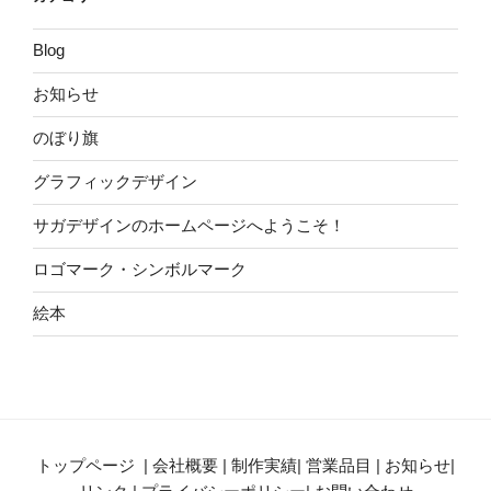
Blog
お知らせ
のぼり旗
グラフィックデザイン
サガデザインのホームページへようこそ！
ロゴマーク・シンボルマーク
絵本
トップページ
|
会社概要
|
制作実績
|
営業品目
|
お知らせ
|