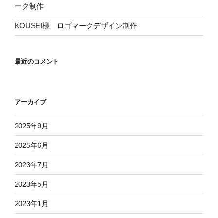
ーク制作
KOUSEI様 ロゴマークデザイン制作
最近のコメント
アーカイブ
2025年9月
2025年6月
2023年7月
2023年5月
2023年1月